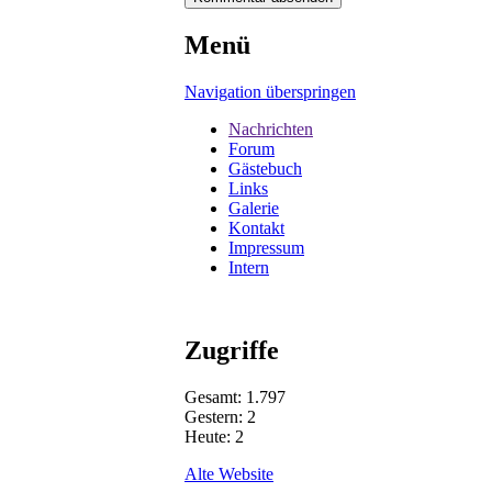
Menü
Navigation überspringen
Nachrichten
Forum
Gästebuch
Links
Galerie
Kontakt
Impressum
Intern
Zugriffe
Gesamt: 1.797
Gestern: 2
Heute: 2
Alte Website