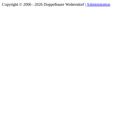
Copyright © 2006 - 2026 Doppelbauer Woltersdorf |
Administration